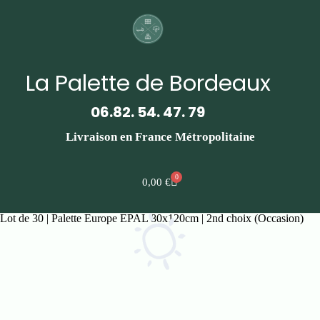
La Palette de Bordeaux
06.82. 54. 47. 79
Livraison en France Métropolitaine
0
0,00
€
Lot de 30 | Palette Europe EPAL 80x120cm | 2nd choix (Occasion)