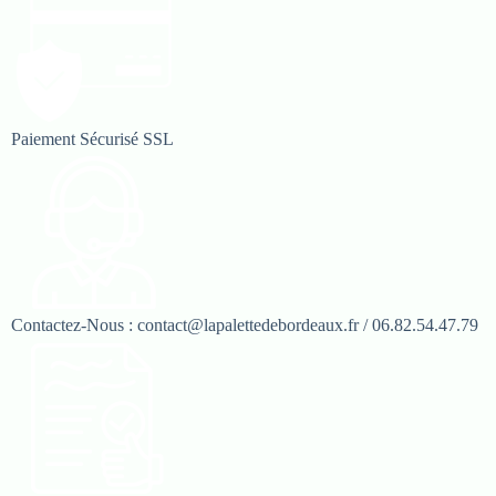
Paiement Sécurisé SSL
Contactez-Nous : contact@lapalettedebordeaux.fr / 06.82.54.47.79