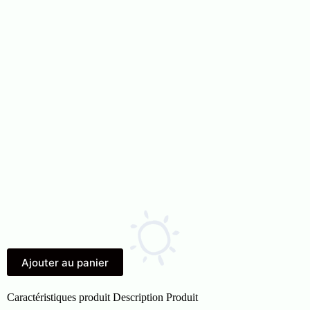
Ajouter au panier
Caractéristiques produit
Description Produit