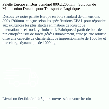
Palette Europe en Bois Standard 800x1200mm – Solution de
Manutention Durable pour Transport et Logistique
Découvrez notre palette Europe en bois standard de dimensions
800x1200mm, conçue selon les spécifications EPAL pour répondre
aux exigences les plus strictes en matière de logistique
internationale et stockage industriel. Fabriquée à partir de bois de
pin européen issu de forêts gérées durablement, cette palette robuste
offre une capacité de charge statique impressionnante de 1500 kg et
une charge dynamique de 1000 kg.
Livraison flexible de 1 à 5 jours ouvrés selon votre besoin