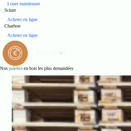
Louer maintenant
Sciure
Acheter en ligne
Charbon
Acheter en ligne
Nos
palettes
en bois les plus demandées