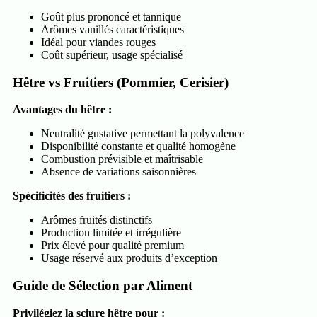
Goût plus prononcé et tannique
Arômes vanillés caractéristiques
Idéal pour viandes rouges
Coût supérieur, usage spécialisé
Hêtre vs Fruitiers (Pommier, Cerisier)
Avantages du hêtre :
Neutralité gustative permettant la polyvalence
Disponibilité constante et qualité homogène
Combustion prévisible et maîtrisable
Absence de variations saisonnières
Spécificités des fruitiers :
Arômes fruités distinctifs
Production limitée et irrégulière
Prix élevé pour qualité premium
Usage réservé aux produits d’exception
Guide de Sélection par Aliment
Privilégiez la sciure hêtre pour :