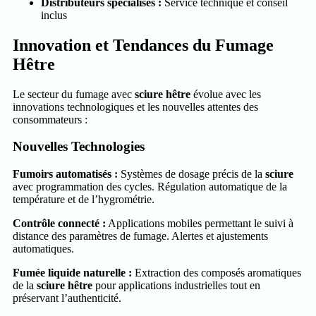
Distributeurs spécialisés :
Service technique et conseil
inclus
Innovation et Tendances du Fumage
Hêtre
Le secteur du fumage avec
sciure hêtre
évolue avec les
innovations technologiques et les nouvelles attentes des
consommateurs :
Nouvelles Technologies
Fumoirs automatisés :
Systèmes de dosage précis de la
sciure
avec programmation des cycles. Régulation automatique de la
température et de l’hygrométrie.
Contrôle connecté :
Applications mobiles permettant le suivi à
distance des paramètres de fumage. Alertes et ajustements
automatiques.
Fumée liquide naturelle :
Extraction des composés aromatiques
de la
sciure hêtre
pour applications industrielles tout en
préservant l’authenticité.