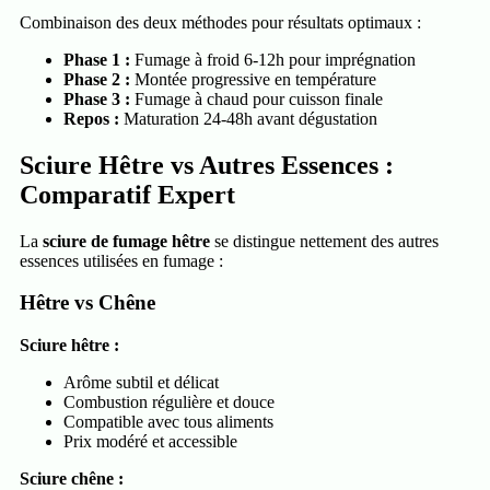
Combinaison des deux méthodes pour résultats optimaux :
Phase 1 :
Fumage à froid 6-12h pour imprégnation
Phase 2 :
Montée progressive en température
Phase 3 :
Fumage à chaud pour cuisson finale
Repos :
Maturation 24-48h avant dégustation
Sciure Hêtre vs Autres Essences :
Comparatif Expert
La
sciure de fumage hêtre
se distingue nettement des autres
essences utilisées en fumage :
Hêtre vs Chêne
Sciure hêtre :
Arôme subtil et délicat
Combustion régulière et douce
Compatible avec tous aliments
Prix modéré et accessible
Sciure chêne :