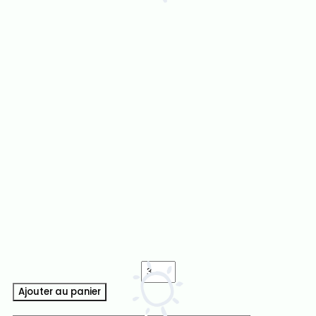
Ajouter au panier