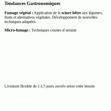
Tendances Gastronomiques
Fumage végétal :
Application de la
sciure hêtre
aux légumes,
fruits et alternatives végétales. Développement de nouvelles
techniques adaptées.
Micro-fumage :
Techniques courtes d’aromat
Livraison flexible de 1 à 5 jours ouvrés selon votre besoin