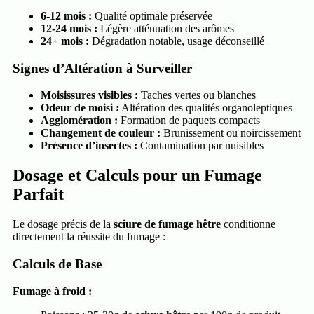
6-12 mois :
Qualité optimale préservée
12-24 mois :
Légère atténuation des arômes
24+ mois :
Dégradation notable, usage déconseillé
Signes d’Altération à Surveiller
Moisissures visibles :
Taches vertes ou blanches
Odeur de moisi :
Altération des qualités organoleptiques
Agglomération :
Formation de paquets compacts
Changement de couleur :
Brunissement ou noircissement
Présence d’insectes :
Contamination par nuisibles
Dosage et Calculs pour un Fumage
Parfait
Le dosage précis de la
sciure de fumage hêtre
conditionne
directement la réussite du fumage :
Calculs de Base
Fumage à froid :