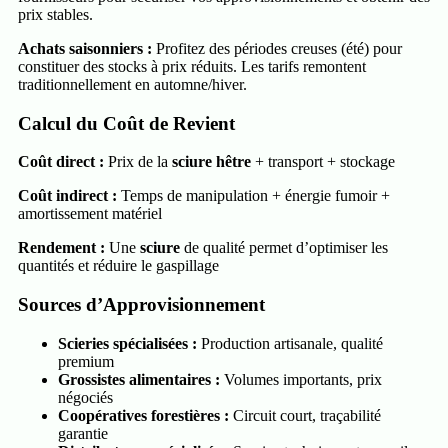
prix stables.
Achats saisonniers :
Profitez des périodes creuses (été) pour
constituer des stocks à prix réduits. Les tarifs remontent
traditionnellement en automne/hiver.
Calcul du Coût de Revient
Coût direct :
Prix de la
sciure hêtre
+ transport + stockage
Coût indirect :
Temps de manipulation + énergie fumoir +
amortissement matériel
Rendement :
Une
sciure
de qualité permet d’optimiser les
quantités et réduire le gaspillage
Sources d’Approvisionnement
Scieries spécialisées :
Production artisanale, qualité
premium
Grossistes alimentaires :
Volumes importants, prix
négociés
Coopératives forestières :
Circuit court, traçabilité
garantie