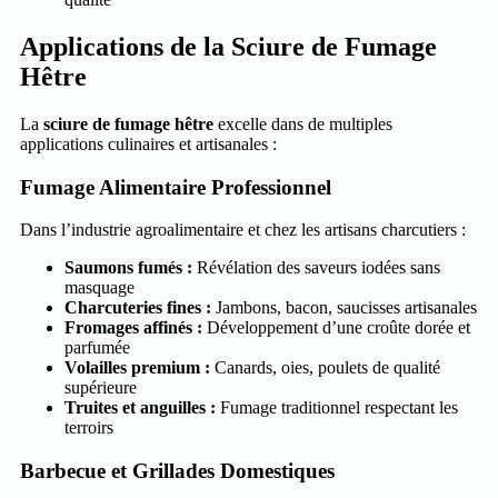
Applications de la Sciure de Fumage
Hêtre
La
sciure de fumage hêtre
excelle dans de multiples
applications culinaires et artisanales :
Fumage Alimentaire Professionnel
Dans l’industrie agroalimentaire et chez les artisans charcutiers :
Saumons fumés :
Révélation des saveurs iodées sans
masquage
Charcuteries fines :
Jambons, bacon, saucisses artisanales
Fromages affinés :
Développement d’une croûte dorée et
parfumée
Volailles premium :
Canards, oies, poulets de qualité
supérieure
Truites et anguilles :
Fumage traditionnel respectant les
terroirs
Barbecue et Grillades Domestiques