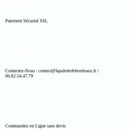
Paiement Sécurisé SSL
Contactez-Nous : contact@lapalettedebordeaux.fr /
06.82.54.47.79
Commandez en Ligne sans devis