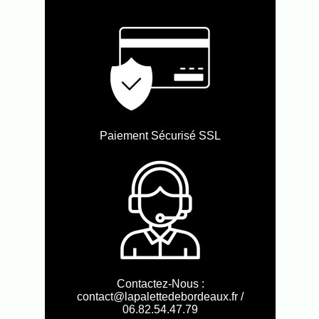
Paiement Sécurisé SSL
Contactez-Nous :
contact@lapalettedebordeaux.fr /
06.82.54.47.79