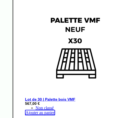
Lot de 30 | Palette bois VMF
567,00
€
Non classé
Ajouter au panier