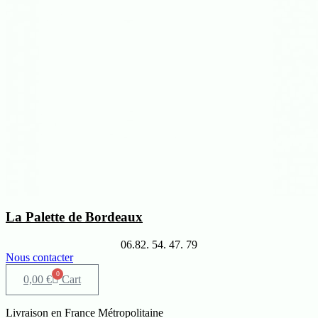
La Palette de Bordeaux
06.82. 54. 47. 79
Nous contacter
0
0,00
€
Cart
Livraison en France Métropolitaine