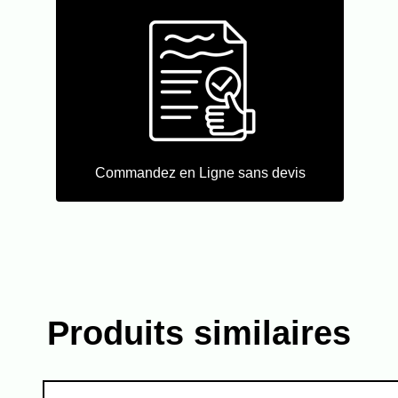
Commandez en Ligne sans devis
Produits similaires