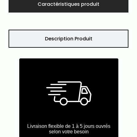
Caractéristiques produit
Description Produit
Livraison flexible de 1 à 5 jours ouvrés
selon votre besoin