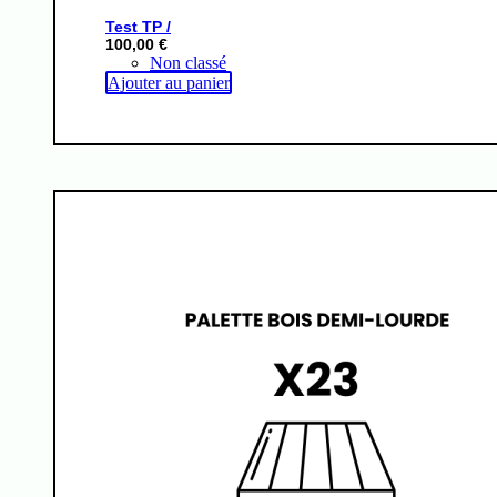
Test TP /
100,00
€
Non classé
Ajouter au panier