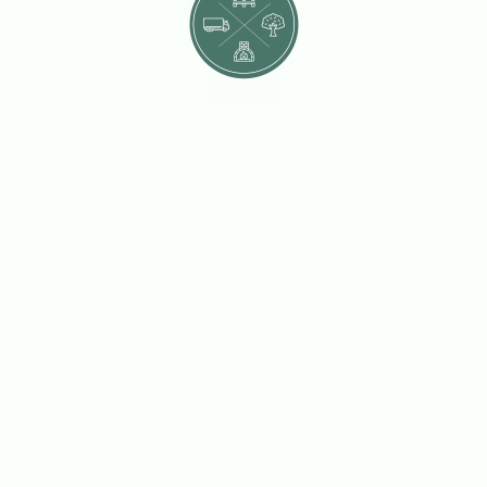
©Copyright 2026. La Palette de Bordeaux